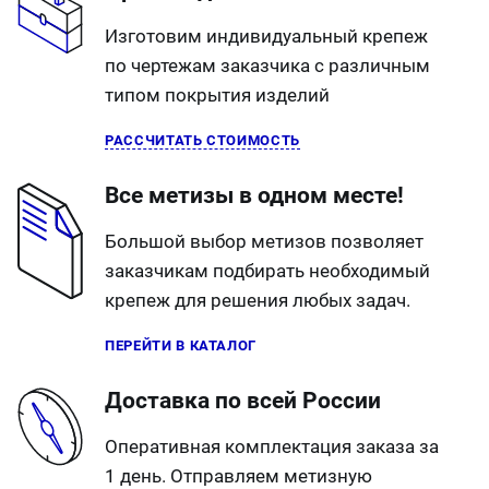
Изготовим индивидуальный крепеж
по чертежам заказчика с различным
типом покрытия изделий
РАССЧИТАТЬ СТОИМОСТЬ
Все метизы в одном месте!
Большой выбор метизов позволяет
заказчикам подбирать необходимый
крепеж для решения любых задач.
ПЕРЕЙТИ В КАТАЛОГ
Доставка по всей России
Оперативная комплектация заказа за
1 день. Отправляем метизную