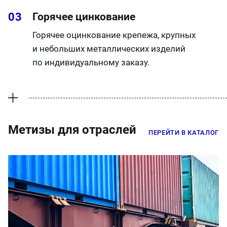
Горячее цинкование
Горячее оцинкование крепежа, крупных
и небольших металлических изделий
по индивидуальному заказу.
Метизы для отраслей
ПЕРЕЙТИ В КАТАЛОГ