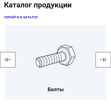
Каталог продукции
ПЕРЕЙТИ В КАТАЛОГ
Болты