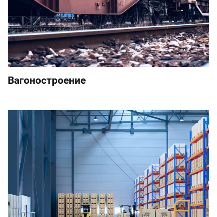
Вагоностроение