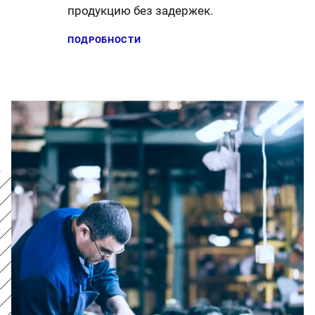
продукцию без задержек.
ПОДРОБНОСТИ