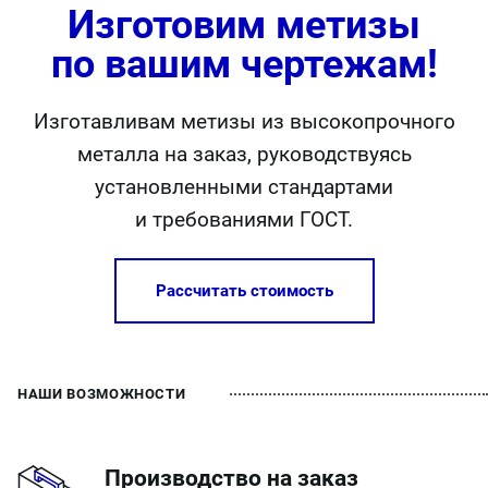
Изготовим метизы
по вашим чертежам!
Изготавливам метизы из высокопрочного
металла на заказ, руководствуясь
установленными стандартами
и требованиями ГОСТ.
Рассчитать стоимость
НАШИ ВОЗМОЖНОСТИ
Производство на заказ