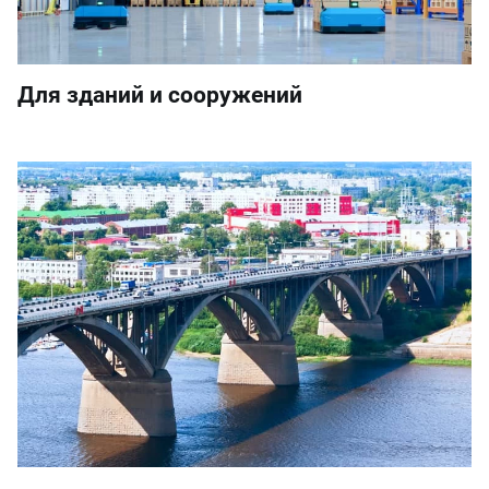
Для зданий и сооружений