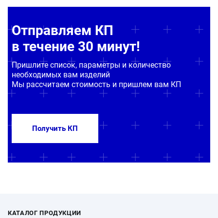
Отправляем КП
в течение 30 минут!
Пришлите список, параметры и количество
необходимых вам изделий
Мы рассчитаем стоимость и пришлем вам КП
Получить КП
КАТАЛОГ ПРОДУКЦИИ