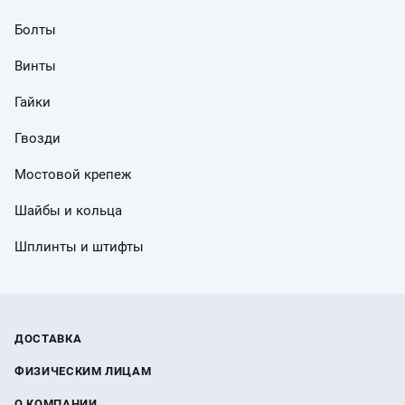
Болты
Винты
Гайки
Гвозди
Мостовой крепеж
Шайбы и кольца
Шплинты и штифты
ДОСТАВКА
ФИЗИЧЕСКИМ ЛИЦАМ
О КОМПАНИИ