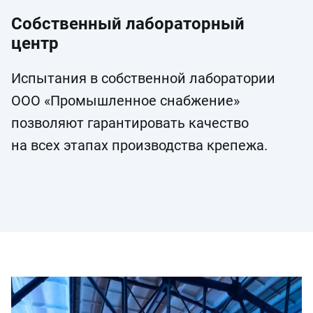
Собственный лабораторный
центр
Испытания в собственной лаборатории
ООО «Промышленное снабжение»
позволяют гарантировать качество
на всех этапах производства крепежа.