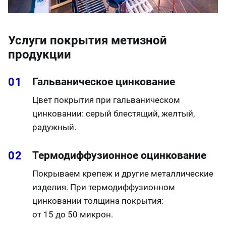
Услуги покрытия метизной
продукции
Гальваническое цинкование
Цвет покрытия при гальваническом
цинковании: серый блестящий, желтый,
радужный.
Термодиффузионное оцинкование
Покрываем крепеж и другие металлические
изделия. При термодиффузионном
цинковании толщина покрытия:
от 15 до 50 микрон.