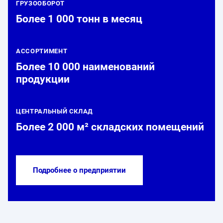
ГРУЗООБОРОТ
Более 1 000 тонн в месяц
АССОРТИМЕНТ
Более 10 000 наименований
продукции
ЦЕНТРАЛЬНЫЙ СКЛАД
Более 2 000 м² складских помещений
Подробнее о предприятии