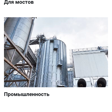
Для мостов
Промышленность