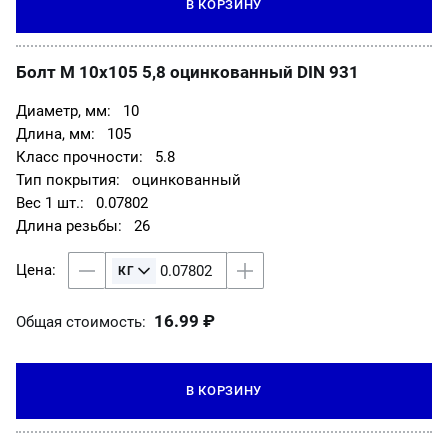
В КОРЗИНУ
Болт М 10х105 5,8 оцинкованный DIN 931
10
105
5.8
оцинкованный
0.07802
26
16.99 ₽
Общая стоимость:
В КОРЗИНУ