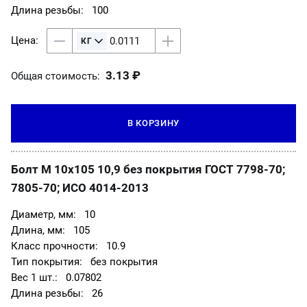
100
3.13 ₽
Общая стоимость:
В КОРЗИНУ
Болт М 10х105 10,9 без покрытия ГОСТ 7798-70;
7805-70; ИСО 4014-2013
10
105
10.9
без покрытия
0.07802
26