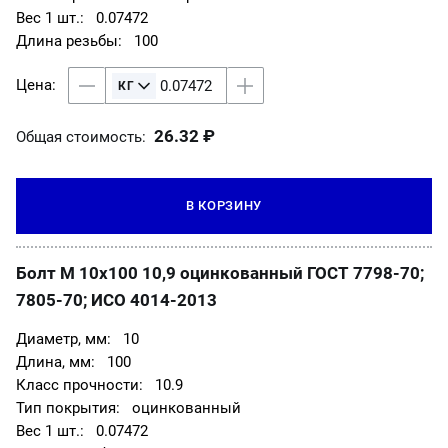
0.07472
100
26.32 ₽
Общая стоимость:
В КОРЗИНУ
Болт М 10х100 10,9 оцинкованный ГОСТ 7798-70;
7805-70; ИСО 4014-2013
10
100
10.9
оцинкованный
0.07472