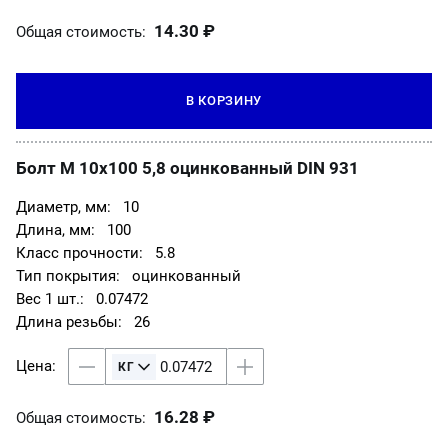
14.30 ₽
Общая стоимость:
В КОРЗИНУ
Болт М 10х100 5,8 оцинкованный DIN 931
10
100
5.8
оцинкованный
0.07472
26
16.28 ₽
Общая стоимость: