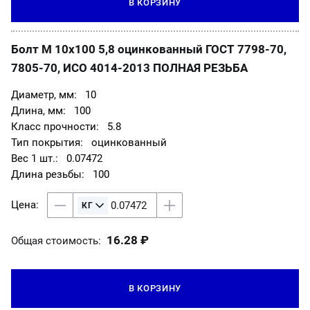
В КОРЗИНУ
Болт М 10х100 5,8 оцинкованный ГОСТ 7798-70,
7805-70, ИСО 4014-2013 ПОЛНАЯ РЕЗЬБА
10
100
5.8
оцинкованный
0.07472
100
16.28 ₽
Общая стоимость:
В КОРЗИНУ