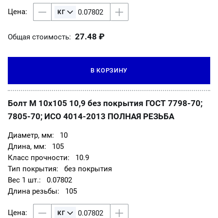
27.48 ₽
Общая стоимость:
В КОРЗИНУ
Болт М 10х105 10,9 без покрытия ГОСТ 7798-70;
7805-70; ИСО 4014-2013 ПОЛНАЯ РЕЗЬБА
10
105
10.9
без покрытия
0.07802
105