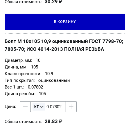
30.29 ₽
Общая стоимость:
В КОРЗИНУ
Болт М 10х105 10,9 оцинкованный ГОСТ 7798-70;
7805-70; ИСО 4014-2013 ПОЛНАЯ РЕЗЬБА
10
105
10.9
оцинкованный
0.07802
105
28.83 ₽
Общая стоимость: