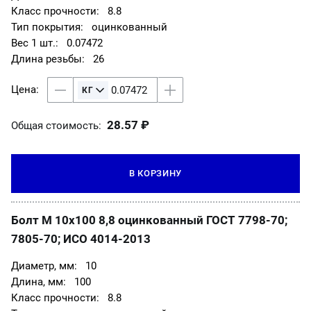
8.8
оцинкованный
0.07472
26
28.57 ₽
Общая стоимость:
В КОРЗИНУ
Болт М 10х100 8,8 оцинкованный ГОСТ 7798-70;
7805-70; ИСО 4014-2013
10
100
8.8