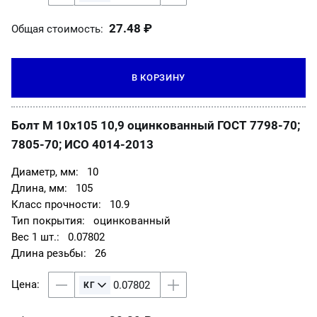
27.48 ₽
Общая стоимость:
В КОРЗИНУ
Болт М 10х105 10,9 оцинкованный ГОСТ 7798-70;
7805-70; ИСО 4014-2013
10
105
10.9
оцинкованный
0.07802
26