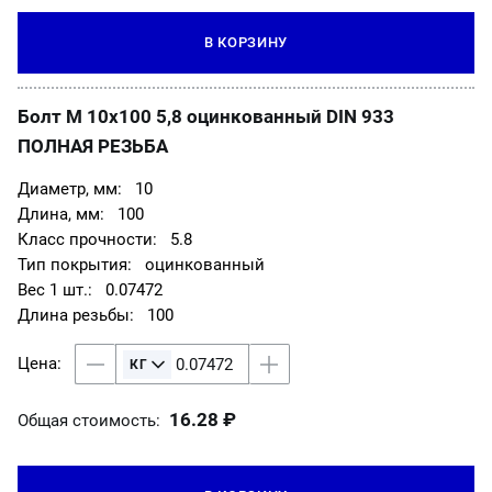
В КОРЗИНУ
Болт М 10х100 5,8 оцинкованный DIN 933
ПОЛНАЯ РЕЗЬБА
10
100
5.8
оцинкованный
0.07472
100
16.28 ₽
Общая стоимость: