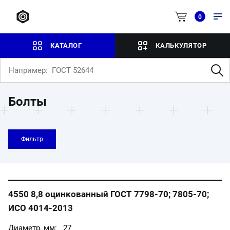
0
КАТАЛОГ
КАЛЬКУЛЯТОР
Болты
Фильтр
4550 8,8 оцинкованный ГОСТ 7798-70; 7805-70;
ИСО 4014-2013
27