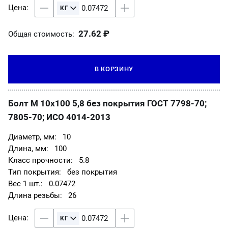
27.62 ₽
Общая стоимость:
В КОРЗИНУ
Болт М 10х100 5,8 без покрытия ГОСТ 7798-70;
7805-70; ИСО 4014-2013
10
100
5.8
без покрытия
0.07472
26