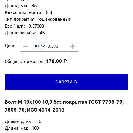
45
8.8
оцинкованный
0.37300
45
178.00 ₽
Общая стоимость:
В КОРЗИНУ
Болт М 10х100 10,9 без покрытия ГОСТ 7798-70;
7805-70; ИСО 4014-2013
10
100