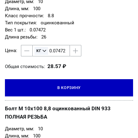
10
100
8.8
оцинкованный
0.07472
26
28.57 ₽
Общая стоимость:
В КОРЗИНУ
Болт М 10х100 8,8 оцинкованный DIN 933
ПОЛНАЯ РЕЗЬБА
10
100