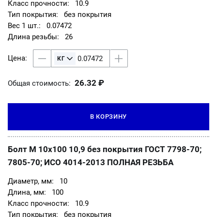
10.9
без покрытия
0.07472
26
26.32 ₽
Общая стоимость:
В КОРЗИНУ
Болт М 10х100 10,9 без покрытия ГОСТ 7798-70;
7805-70; ИСО 4014-2013 ПОЛНАЯ РЕЗЬБА
10
100
10.9
без покрытия