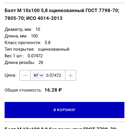
Болт М 10х100 5,8 оцинкованный ГОСТ 7798-70;
7805-70; ИСО 4014-2013
10
100
5.8
оцинкованный
0.07472
26
16.28 ₽
Общая стоимость:
В КОРЗИНУ