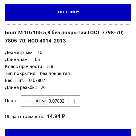
В КОРЗИНУ
Болт М 10х105 5,8 без покрытия ГОСТ 7798-70;
7805-70; ИСО 4014-2013
10
105
5.8
без покрытия
0.07802
26
14.94 ₽
Общая стоимость: