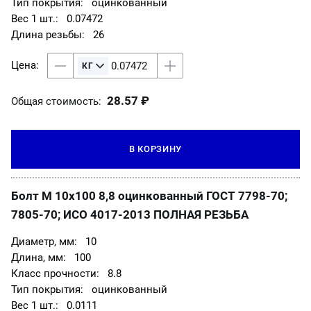
оцинкованный
0.07472
26
28.57 ₽
Общая стоимость:
В КОРЗИНУ
Болт М 10х100 8,8 оцинкованный ГОСТ 7798-70;
7805-70; ИСО 4017-2013 ПОЛНАЯ РЕЗЬБА
10
100
8.8
оцинкованный
0.0111