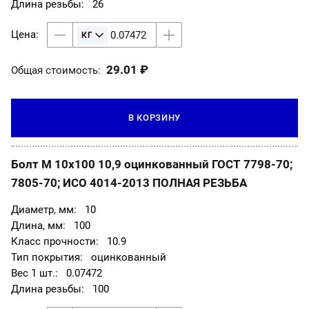
26
29.01 ₽
Общая стоимость:
В КОРЗИНУ
Болт М 10х100 10,9 оцинкованный ГОСТ 7798-70;
7805-70; ИСО 4014-2013 ПОЛНАЯ РЕЗЬБА
10
100
10.9
оцинкованный
0.07472
100