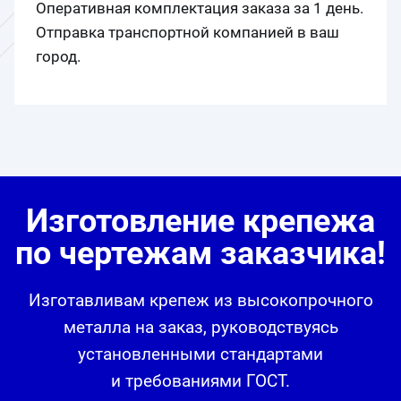
Оперативная комплектация заказа за 1 день.
Отправка транспортной компанией в ваш
город.
Изготовление крепежа
по чертежам заказчика!
Изготавливам крепеж из высокопрочного
металла на заказ, руководствуясь
установленными стандартами
и требованиями ГОСТ.