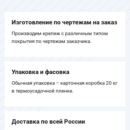
Изготовление по чертежам на заказ
Производим крепеж с различным типом
покрытия по чертежам заказчика.
Упаковка и фасовка
Обычная упаковка – картонная коробка 20 кг
в термоусадочной пленке.
Доставка по всей России