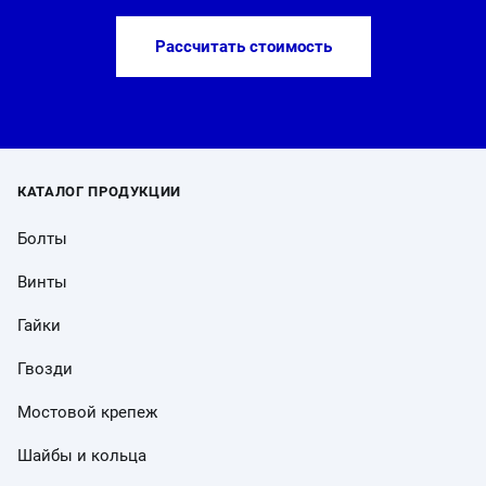
Рассчитать стоимость
КАТАЛОГ ПРОДУКЦИИ
Болты
Винты
Гайки
Гвозди
Мостовой крепеж
Шайбы и кольца