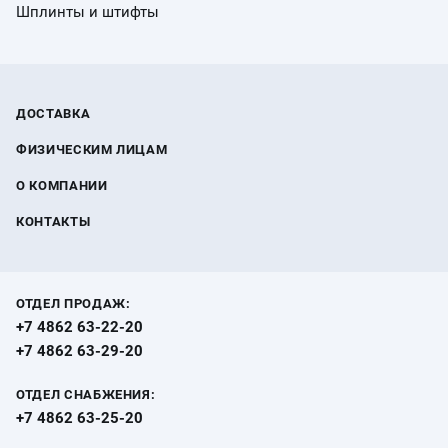
Шплинты и штифты
ДОСТАВКА
ФИЗИЧЕСКИМ ЛИЦАМ
О КОМПАНИИ
КОНТАКТЫ
ОТДЕЛ ПРОДАЖ:
+7 4862 63-22-20
+7 4862 63-29-20
ОТДЕЛ СНАБЖЕНИЯ:
+7 4862 63-25-20