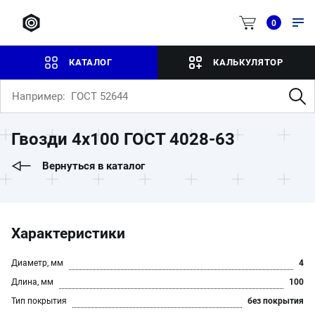
0
КАТАЛОГ
КАЛЬКУЛЯТОР
Гвозди 4х100 ГОСТ 4028-63
Вернуться в каталог
Характеристики
Диаметр, мм
4
Длина, мм
100
Тип покрытия
без покрытия